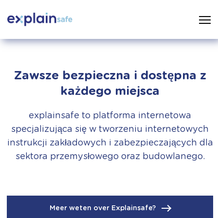
Zawsze bezpieczna i dostępna z
każdego miejsca
explainsafe to platforma internetowa
specjalizująca się w tworzeniu internetowych
instrukcji zakładowych i zabezpieczających dla
sektora przemysłowego oraz budowlanego.
Meer weten over Explainsafe?