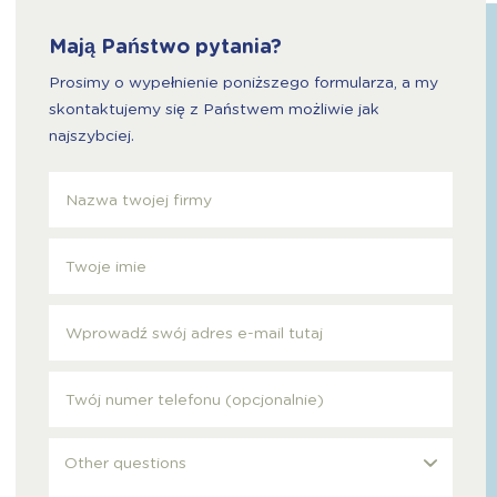
Mają Państwo pytania?
Prosimy o wypełnienie poniższego formularza, a my
skontaktujemy się z Państwem możliwie jak
najszybciej.
Other questions