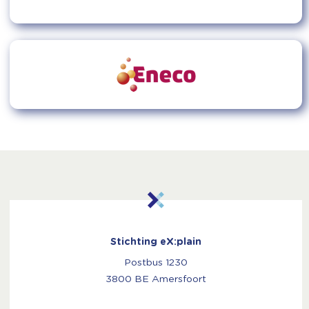
Stichting eX:plain
Postbus 1230
3800 BE Amersfoort