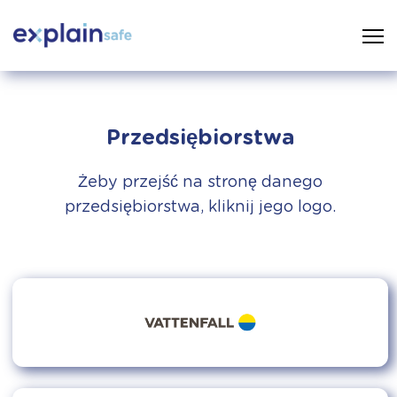
Przedsiębiorstwa
Żeby przejść na stronę danego
przedsiębiorstwa, kliknij jego logo.