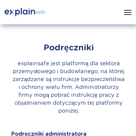
Podręczniki
explainsafe jest platformą dla sektora
przemysłowego i budowlanego, na której
zarządzane są instrukcje bezpieczeństwa
i ochrony wielu firm. Administratorzy
firmy mogą pobrać instrukcję pracy z
objaśnieniem dotyczącym tej platformy
poniżej.
Podręczniki administratora