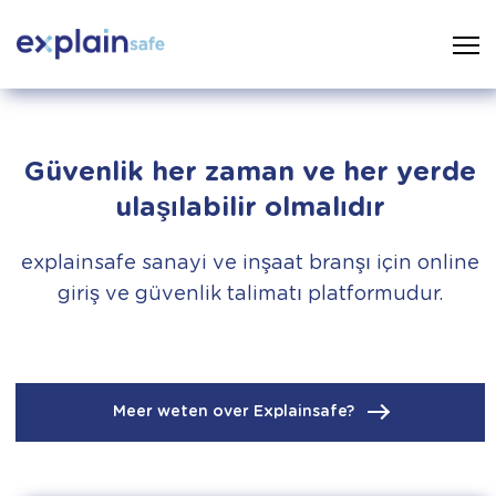
Güvenlik her zaman ve her yerde
ulaşılabilir olmalıdır
explainsafe sanayi ve inşaat branşı için online
giriş ve güvenlik talimatı platformudur.
Meer weten over Explainsafe?