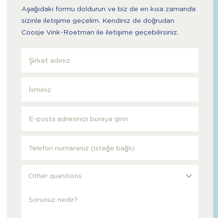
Aşağıdaki formu doldurun ve biz de en kısa zamanda
sizinle iletişime geçelim. Kendiniz de doğrudan
Coosje Vink-Roetman ile iletişime geçebilirsiniz.
Other questions