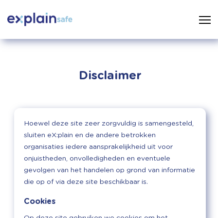
Disclaimer
Hoewel deze site zeer zorgvuldig is samengesteld,
sluiten eX:plain en de andere betrokken
organisaties iedere aansprakelijkheid uit voor
onjuistheden, onvolledigheden en eventuele
gevolgen van het handelen op grond van informatie
die op of via deze site beschikbaar is.
Cookies