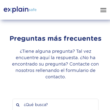
Preguntas más frecuentes
¿Tiene alguna pregunta? Tal vez
encuentre aquí la respuesta. ¿No ha
encontrado su pregunta? Contacte con
nosotros rellenando el formulario de
contacto.