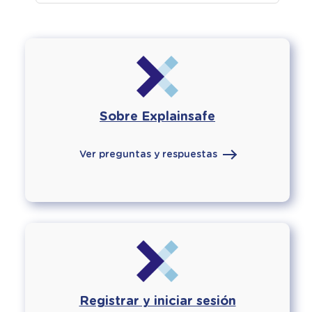
Sobre Explainsafe
Ver preguntas y respuestas
Registrar y iniciar sesión