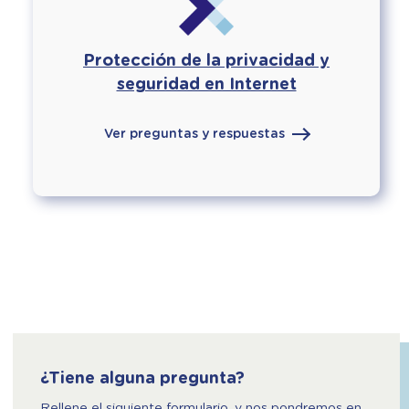
Protección de la privacidad y
seguridad en Internet
Ver preguntas y respuestas
¿Tiene alguna pregunta?
Rellene el siguiente formulario, y nos pondremos en