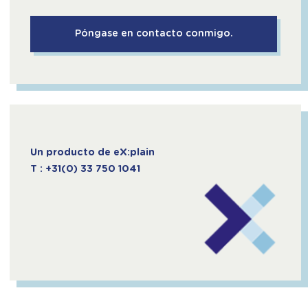
Un producto de eX:plain
T : +31(0) 33 750 1041