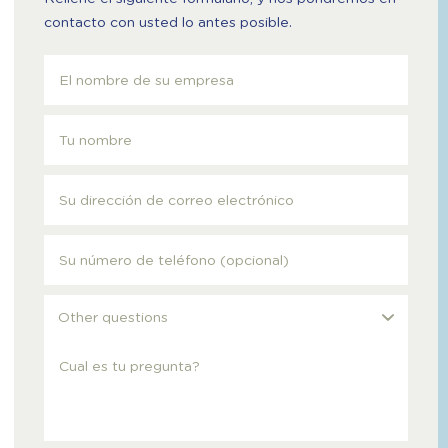
contacto con usted lo antes posible.
Other questions