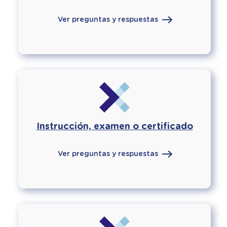
Ver preguntas y respuestas
Instrucción, examen o certificado
Ver preguntas y respuestas