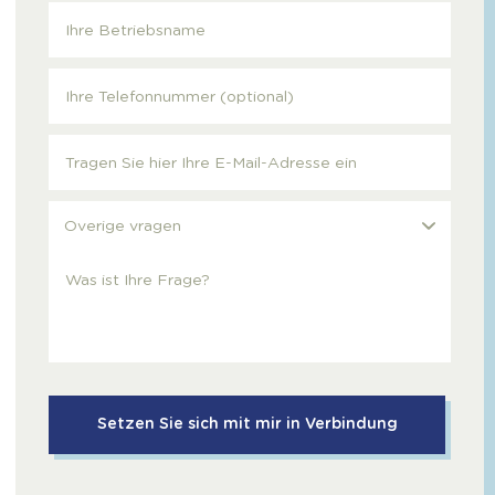
Overige vragen