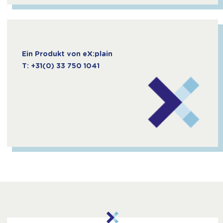
Ein Produkt von eX:plain
T: +31(0) 33 750 1041