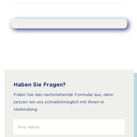
Haben Sie Fragen?
Füllen Sie das nachstehende Formular aus, dann
setzen wir uns schnellstmöglich mit Ihnen in
Verbindung.