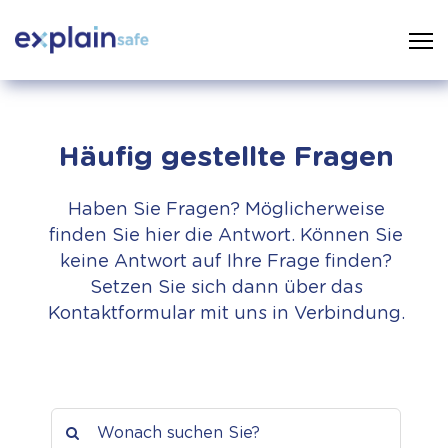
Häufig gestellte Fragen
Haben Sie Fragen? Möglicherweise
finden Sie hier die Antwort. Können Sie
keine Antwort auf Ihre Frage finden?
Setzen Sie sich dann über das
Kontaktformular mit uns in Verbindung.