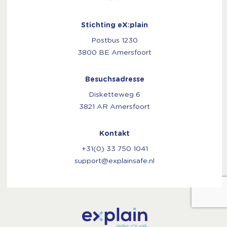
Stichting eX:plain
Postbus 1230
3800 BE Amersfoort
Besuchsadresse
Disketteweg 6
3821 AR Amersfoort
Kontakt
+31(0) 33 750 1041
support@explainsafe.nl