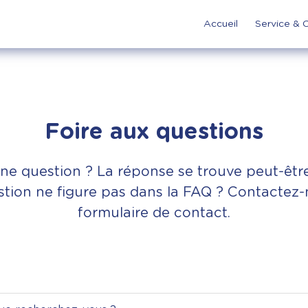
Accueil
Service & 
Foire aux questions
ne question ? La réponse se trouve peut-être
tion ne figure pas dans la FAQ ? Contactez-
formulaire de contact.