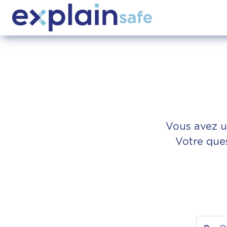
Vous avez u
Votre ques