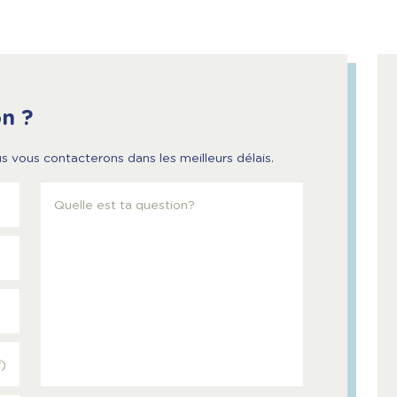
n ?
s vous contacterons dans les meilleurs délais.