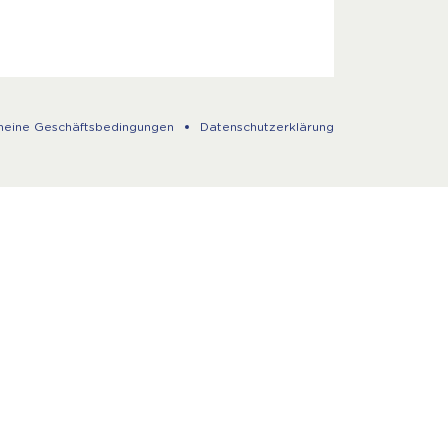
meine Geschäftsbedingungen
Datenschutzerklärung