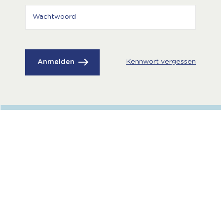
Kennwort vergessen
Anmelden