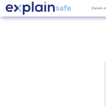
Zurück z