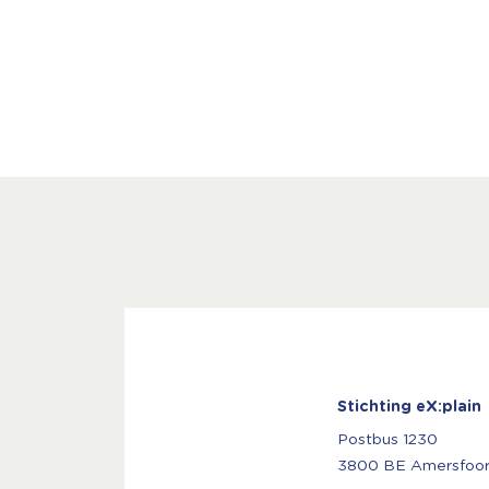
Stichting eX:plain
Postbus 1230
3800 BE Amersfoor